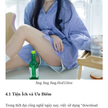
Jing Jing Jing-Hot51live
4.1 Tiện Ích và Ưu Điểm
Trong thời đại công nghệ ngày nay, việc sử dụng “download