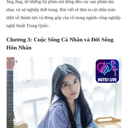
Jing Jing, từ những bộ phim nổi tiếng đến các sản phẩm âm
nhạc và sự nghiệp thời trang. Bài viết sẽ đưa ra cái nhìn toàn
diện về thành tựu và đóng góp của cô trong ngành công nghiệp
nghệ thuật Trung Quốc.
Chương 3: Cuộc Sống Cá Nhân và Đời Sống
Hôn Nhân