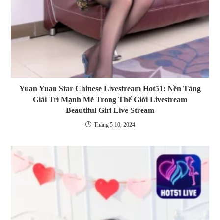
Yuan Yuan Star Chinese Livestream Hot51: Nền Tảng
Giải Trí Mạnh Mẽ Trong Thế Giới Livestream
Beautiful Girl Live Stream
Tháng 5 10, 2024