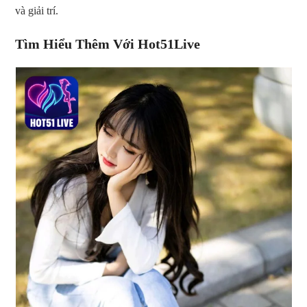
và giải trí.
Tìm Hiểu Thêm Với Hot51Live