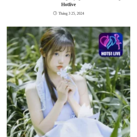
Hotlive
Tháng 3 25, 2024