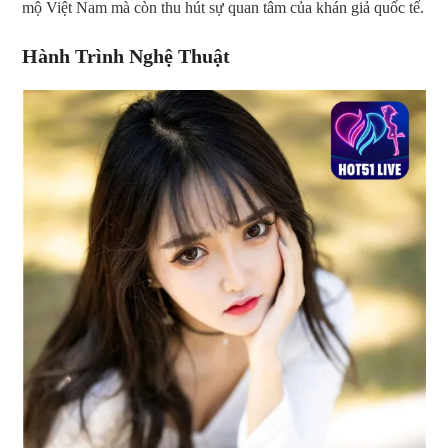
mộ Việt Nam mà còn thu hút sự quan tâm của khán giả quốc tế.
Hành Trình Nghệ Thuật