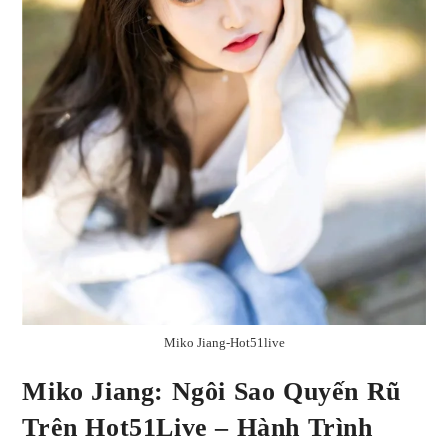
Miko Jiang-Hot51live
Miko Jiang: Ngôi Sao Quyến Rũ
Trên Hot51Live – Hành Trình