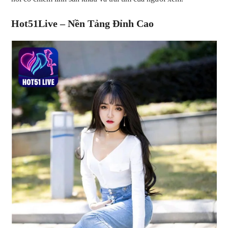
Hot51Live – Nền Tảng Đỉnh Cao