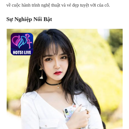
về cuộc hành trình nghệ thuật và vẻ đẹp tuyệt vời của cô.
Sự Nghiệp Nổi Bật