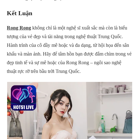
Kết Luận
Rong Rong
không chỉ là một nghệ sĩ xuất sắc mà còn là biểu
tượng của vẻ đẹp và tài năng trong nghệ thuật Trung Quốc.
Hành trình của cô đầy mê hoặc và đa dạng, từ hội họa đến sân
khấu và màn ảnh. Hãy để tâm hồn bạn được đắm chìm trong vẻ
đẹp tinh tế và sự mê hoặc của Rong Rong – ngôi sao nghệ
thuật rực rỡ trên bầu trời Trung Quốc.