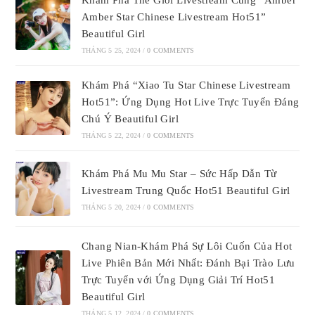
Amber Star Chinese Livestream Hot51”
Beautiful Girl
THÁNG 5 25, 2024
/
0 COMMENTS
Khám Phá “Xiao Tu Star Chinese Livestream
Hot51”: Ứng Dụng Hot Live Trực Tuyến Đáng
Chú Ý Beautiful Girl
THÁNG 5 22, 2024
/
0 COMMENTS
Khám Phá Mu Mu Star – Sức Hấp Dẫn Từ
Livestream Trung Quốc Hot51 Beautiful Girl
THÁNG 5 20, 2024
/
0 COMMENTS
Chang Nian-Khám Phá Sự Lôi Cuốn Của Hot
Live Phiên Bản Mới Nhất: Đánh Bại Trào Lưu
Trực Tuyến với Ứng Dụng Giải Trí Hot51
Beautiful Girl
THÁNG 5 12, 2024
/
0 COMMENTS