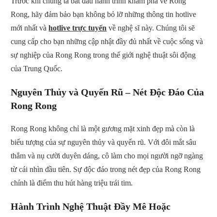
Trước khi chúng ta bắt đầu hành trình khám phá về Rong
Rong, hãy đảm bảo bạn không bỏ lỡ những thông tin hotlive
mới nhất và
hotlive trực tuyến
về nghệ sĩ này. Chúng tôi sẽ
cung cấp cho bạn những cập nhật đầy đủ nhất về cuộc sống và
sự nghiệp của Rong Rong trong thế giới nghệ thuật sôi động
của Trung Quốc.
Nguyên Thủy và Quyến Rũ – Nét Độc Đáo Của
Rong Rong
Rong Rong không chỉ là một gương mặt xinh đẹp mà còn là
biểu tượng của sự nguyên thủy và quyến rũ. Với đôi mắt sâu
thẳm và nụ cười duyên dáng, cô làm cho mọi người ngỡ ngàng
từ cái nhìn đầu tiên. Sự độc đáo trong nét đẹp của Rong Rong
chính là điểm thu hút hàng triệu trái tim.
Hành Trình Nghệ Thuật Đầy Mê Hoặc