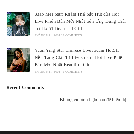
Xiao Mei Star: Khám Phá Sức Hút của Hot
Live Phiên Bản Mới Nhất trên Ứng Dụng Giải
Trí Hot51 Beautiful Girl
THÁNG 5 11, 2024
/
0 COMMENTS
Yuan Ying Star Chinese Livestream Hot51:
Nền Tảng Giải Trí Livestream Hot Live Phiên
Bản Mới Nhất Beautiful Girl
THÁNG 5 11, 2024
/
0 COMMENTS
Recent Comments
Không có bình luận nào để hiển thị.