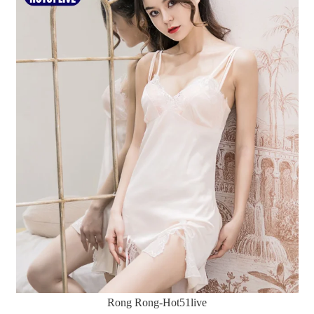
Rong Rong-Hot51live