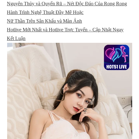
Nguyên Thủy và Quyến Rũ – Nét Độc Đáo Của Rong Rong
Hành Trình Nghệ Thuật Đầy Mê Hoặc
Nữ Thần Trên Sân Khấu và Màn Ảnh
Hotlive Mới Nhất và Hotlive Trực Tuyến – Cập Nhật Ngay
Kết Luận