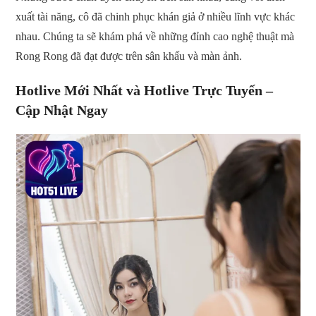
xuất tài năng, cô đã chinh phục khán giả ở nhiều lĩnh vực khác
nhau. Chúng ta sẽ khám phá về những đỉnh cao nghệ thuật mà
Rong Rong đã đạt được trên sân khấu và màn ảnh.
Hotlive Mới Nhất và Hotlive Trực Tuyến –
Cập Nhật Ngay