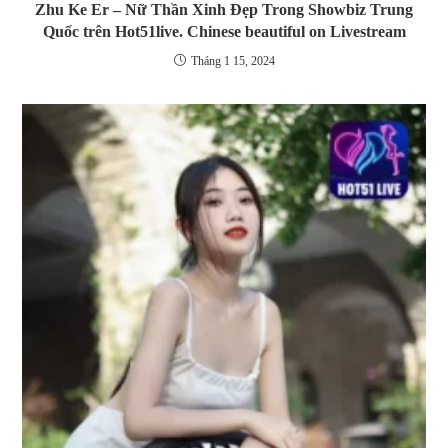
Zhu Ke Er – Nữ Thần Xinh Đẹp Trong Showbiz Trung
Quốc trên Hot51live. Chinese beautiful on Livestream
Tháng 1 15, 2024