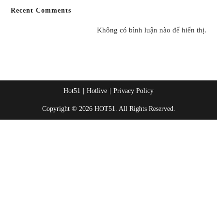
Recent Comments
Không có bình luận nào để hiển thị.
Hot51
Hotlive
Privacy Policy
Copyright © 2026 HOT51. All Rights Reserved.