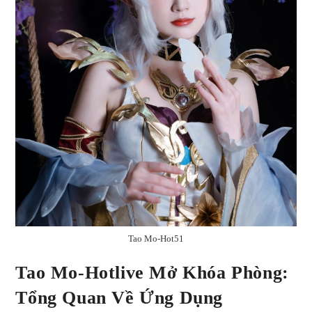
Tao Mo-Hot51
Tao Mo-Hotlive Mở Khóa Phòng:
Tổng Quan Về Ứng Dụng