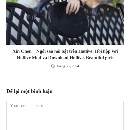
Xin Chen – Ngôi sao nổi bật trên Hotlive: Hồi hộp với
Hotlive Mod và Download Hotlive. Beautiful girls
Tháng 3 7, 2024
Để lại một bình luận
Comment