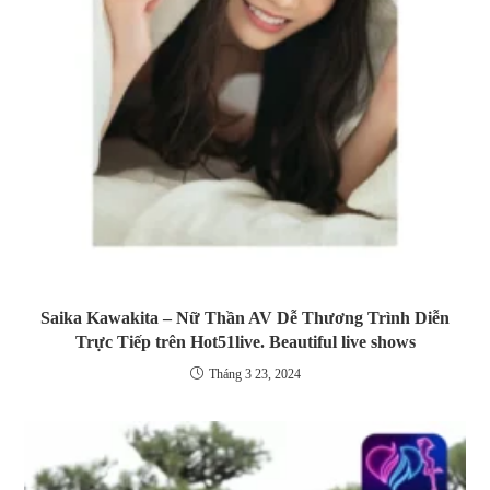
Saika Kawakita – Nữ Thần AV Dễ Thương Trình Diễn
Trực Tiếp trên Hot51live. Beautiful live shows
Tháng 3 23, 2024