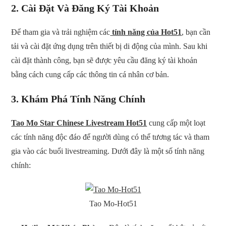
2.
Cài Đặt Và Đăng Ký Tài Khoản
Để tham gia và trải nghiệm các
tính năng của Hot51
, bạn cần
tải và cài đặt ứng dụng trên thiết bị di động của mình. Sau khi
cài đặt thành công, bạn sẽ được yêu cầu đăng ký tài khoản
bằng cách cung cấp các thông tin cá nhân cơ bản.
3.
Khám Phá Tính Năng Chính
Tao Mo Star Chinese Livestream Hot51
cung cấp một loạt
các tính năng độc đáo để người dùng có thể tương tác và tham
gia vào các buổi livestreaming. Dưới đây là một số tính năng
chính:
Tao Mo-Hot51